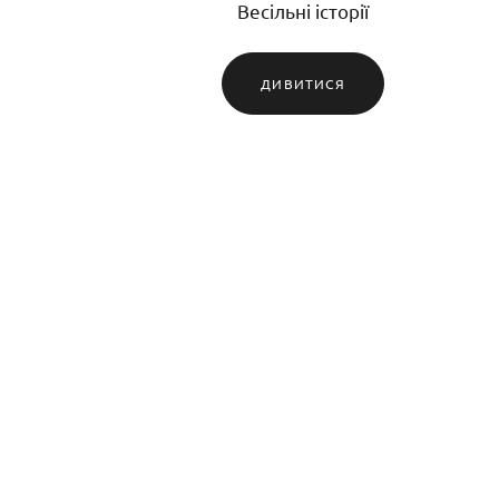
Весільні історії
ДИВИТИСЯ