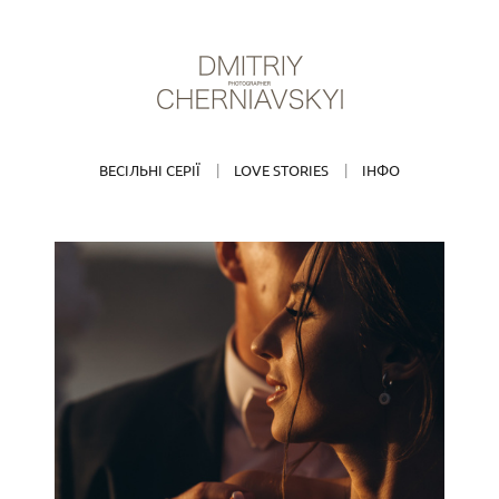
ВЕСІЛЬНІ СЕРІЇ
LOVE STORIES
ІНФО