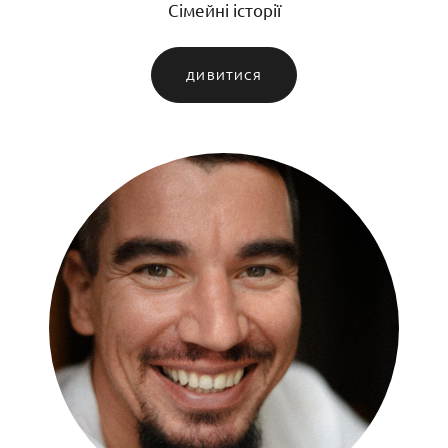
Сімейні історії
ДИВИТИСЯ